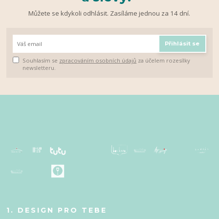
Můžete se kdykoli odhlásit. Zasíláme jednou za 14 dní.
Přihlásit se
Souhlasím se
zpracováním osobních údajů
za účelem rozesílky
newsletteru.
1. DESIGN PRO TEBE