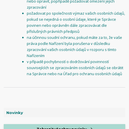
nebo opravit, popřípadě požadovat omezení jejich
zpracování
požadovat po společnosti výmaz vašich osobních údajů,
pokud se nejedná o osobní údaje, které je Správce
povinen nebo oprávněn dále zpracovávat dle
příslušných právních předpisů
na účinnou soudní ochranu, pokud máte za to, že vaše
práva podle Nařízení byla porušena v důsledku
zpracování vašich osobních údajů v rozporu s tímto
Nařízením
v případě pochybností o dodržování povinností
souvisejících se zpracováním osobních údajů se obrátit
na Správce nebo na Úřad pro ochranu osobních údajů
Novinky