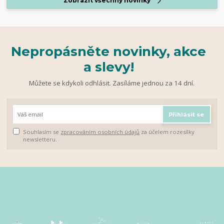
Zobrazit všechny novinky
Nepropásněte novinky, akce
a slevy!
Můžete se kdykoli odhlásit. Zasíláme jednou za 14 dní.
Přihlásit se
Souhlasím se
zpracováním osobních údajů
za účelem rozesílky
newsletteru.