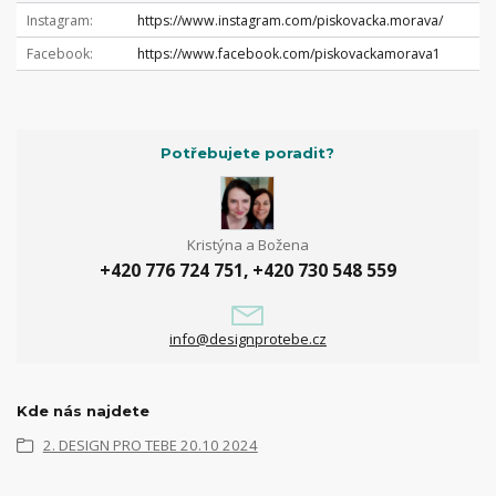
Instagram
https://www.instagram.com/piskovacka.morava/
Facebook
https://www.facebook.com/piskovackamorava1
Potřebujete poradit?
Kristýna a Božena
+420 776 724 751, +420 730 548 559
info@designprotebe.cz
Kde nás najdete
2. DESIGN PRO TEBE 20.10 2024