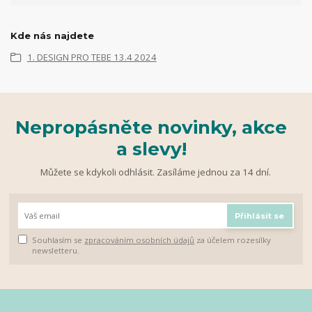
Kde nás najdete
1. DESIGN PRO TEBE 13.4 2024
Nepropásněte novinky, akce
a slevy!
Můžete se kdykoli odhlásit. Zasíláme jednou za 14 dní.
Přihlásit se
Souhlasím se
zpracováním osobních údajů
za účelem rozesílky
newsletteru.